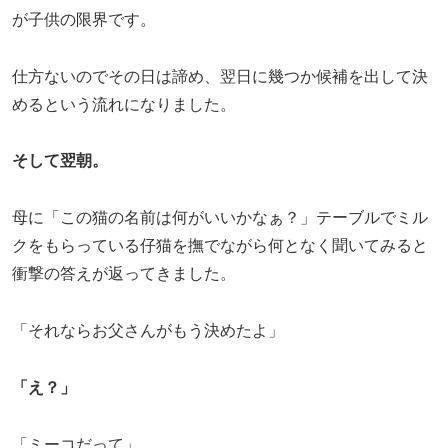
が子供の限界です。
仕方ないのでその日は諦め、翌日に幾つか候補を出して決
めるという流れになりました。
そして翌朝。
母に「この猫の名前は何がいいかなぁ？」テーブルでミル
クをもらっている仔猫を撫でながら何となく聞いてみると
衝撃の答えが返ってきました。
「それならお父さんがもう決めたよ」
「え？」
「ミーコだって」