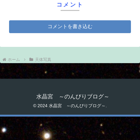
コメント
コメントを書き込む
ホーム
天体写真
水晶宮 ～のんびりブログ～
© 2024 水晶宮 ～のんびりブログ～.