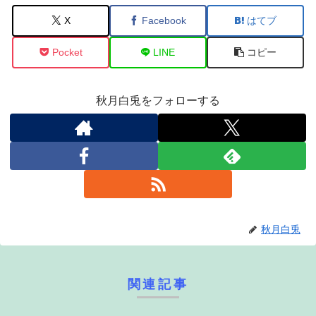
X
Facebook
はてブ
Pocket
LINE
コピー
秋月白兎をフォローする
秋月白兎
関連記事