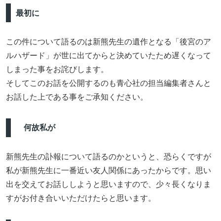
最初に
この件について語るのは新熊先生の遺作となる「後宮のア
ルハザード」が世に出てからと決めていたため遅くなって
しまった事をお詫びします。
そしてこのお話を公開するのも青心社の担当編集者さんと
お話した上である事をご承知ください。
何故私が
新熊先生の訃報について語るのかというと、恐らくですが
私が新熊先生に一番近い友人関係にあったからです。思い
出を交えてお話ししようと思いますので、少々長くなりま
すがお付き合いいただけたらと思います。