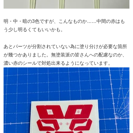
明・中・暗の3色ですが、こんなものか……中間の赤はも
う少し明るくてもいいかも。
あとパーツが分割されていない為に塗り分けが必要な箇所
が幾つかありました。無塗装派の皆さんへの配慮なのか、
濃い赤のシールで対処出来るようになっています。