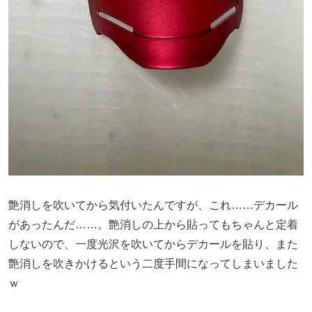
艶消しを吹いてから気付いたんですが、これ……デカール
があったんだ……。艶消しの上から貼ってもちゃんと定着
しないので、一度光沢を吹いてからデカールを貼り、また
艶消しを吹きかけるという二度手間になってしまいました
ｗ