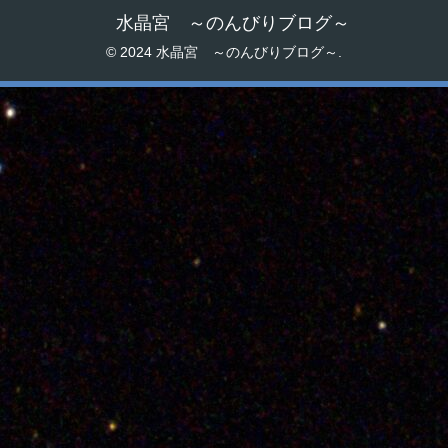
水晶宮 ～のんびりブログ～
© 2024 水晶宮 ～のんびりブログ～.