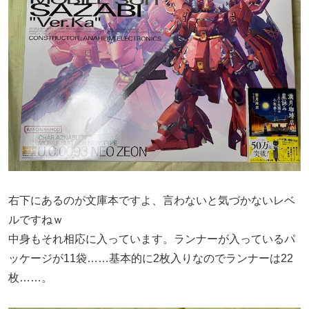
右下にあるのが文庫本ですよ、言わないと気づかないレベ
ルですねｗ
中身もそれ相応に入っています。ランナーが入っているパ
ッケージが11袋……基本的に2枚入りなのでランナーは22
枚……。