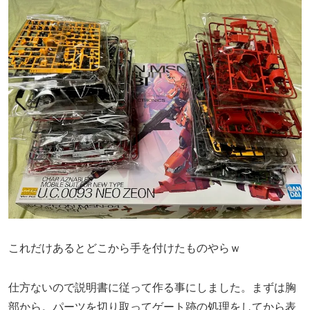
これだけあるとどこから手を付けたものやらｗ
仕方ないので説明書に従って作る事にしました。まずは胸
部から。パーツを切り取ってゲート跡の処理をしてから表