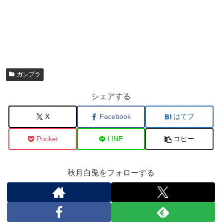
ガンプラ
シェアする
X
Facebook
はてブ
Pocket
LINE
コピー
秋月白兎をフォローする