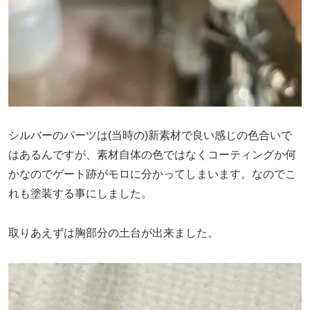
シルバーのパーツは(当時の)新素材で良い感じの色合いで
はあるんですが、素材自体の色ではなくコーティングか何
かなのでゲート跡がモロに分かってしまいます。なのでこ
れも塗装する事にしました。
取りあえずは胸部分の土台が出来ました。