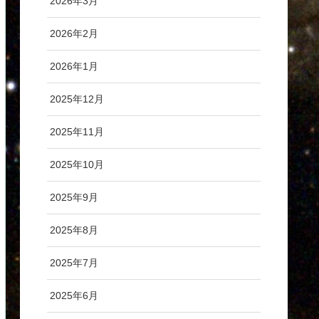
2026年3月
2026年2月
2026年1月
2025年12月
2025年11月
2025年10月
2025年9月
2025年8月
2025年7月
2025年6月