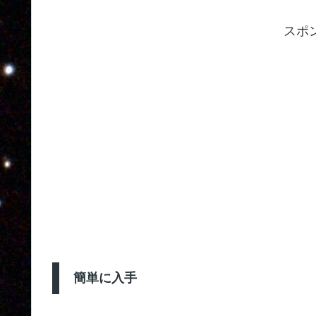
スポ
簡単に入手