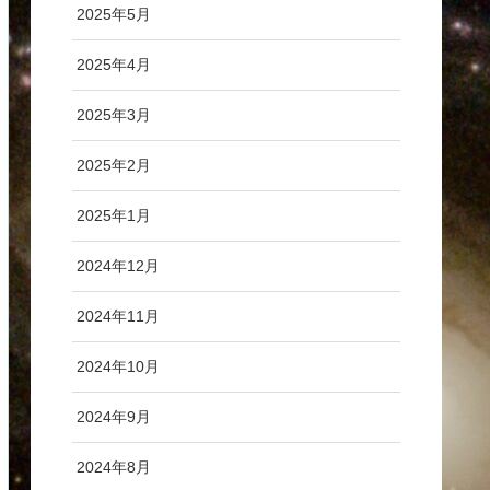
2025年5月
2025年4月
2025年3月
2025年2月
2025年1月
2024年12月
2024年11月
2024年10月
2024年9月
2024年8月