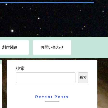
創作関連
お問い合わせ
検索
検索
Recent Posts