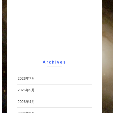
Archives
2026年7月
2026年5月
2026年4月