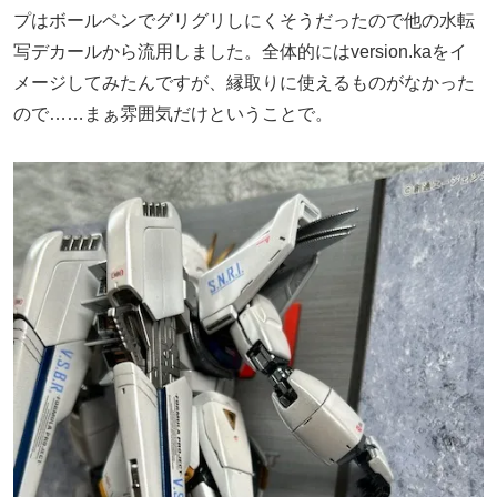
プはボールペンでグリグリしにくそうだったので他の水転
写デカールから流用しました。全体的にはversion.kaをイ
メージしてみたんですが、縁取りに使えるものがなかった
ので……まぁ雰囲気だけということで。