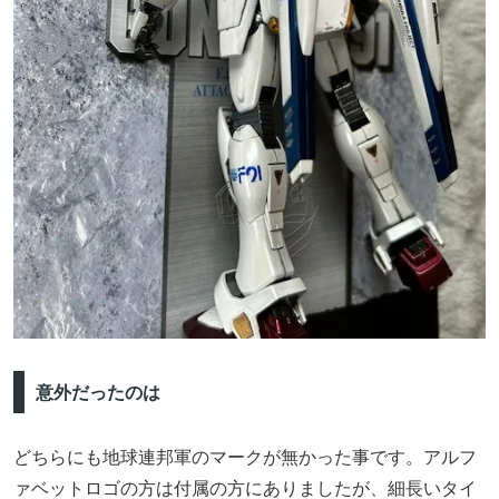
意外だったのは
どちらにも地球連邦軍のマークが無かった事です。アルフ
ァベットロゴの方は付属の方にありましたが、細長いタイ