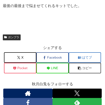
最後の最後まで悩ませてくれるキットでした。
ガンプラ
シェアする
X
Facebook
はてブ
Pocket
LINE
コピー
秋月白兎をフォローする