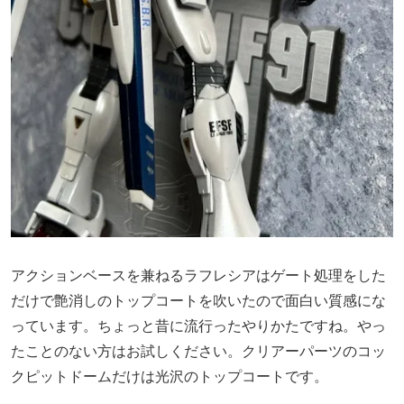
アクションベースを兼ねるラフレシアはゲート処理をした
だけで艶消しのトップコートを吹いたので面白い質感にな
っています。ちょっと昔に流行ったやりかたですね。やっ
たことのない方はお試しください。クリアーパーツのコッ
クピットドームだけは光沢のトップコートです。